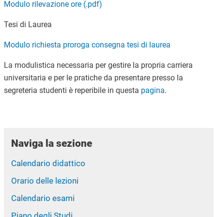
Modulo rilevazione ore (.pdf)
Tesi di Laurea
Modulo richiesta proroga consegna tesi di laurea
La modulistica necessaria per gestire la propria carriera
universitaria e per le pratiche da presentare presso la
segreteria studenti è reperibile in questa
pagina
.
Naviga la sezione
Calendario didattico
Orario delle lezioni
Calendario esami
Piano degli Studi