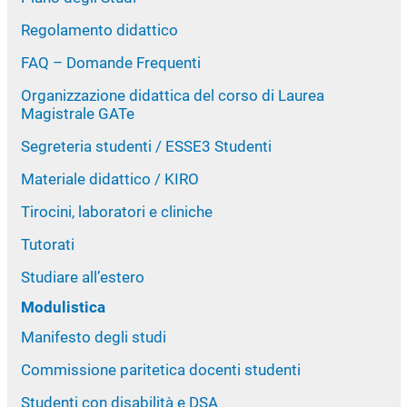
Regolamento didattico
FAQ – Domande Frequenti
Organizzazione didattica del corso di Laurea
Magistrale GATe
Segreteria studenti / ESSE3 Studenti
Materiale didattico / KIRO
Tirocini, laboratori e cliniche
Tutorati
Studiare all’estero
Modulistica
Manifesto degli studi
Commissione paritetica docenti studenti
Studenti con disabilità e DSA