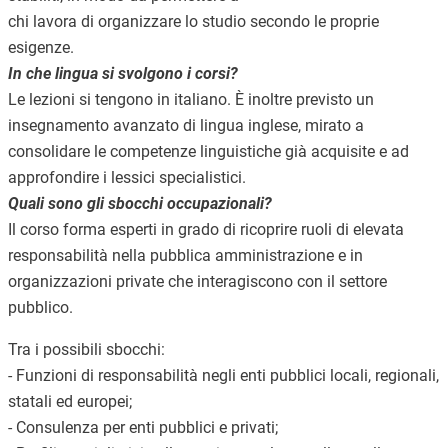
chi lavora di organizzare lo studio secondo le proprie
esigenze.
In che lingua si svolgono i corsi?
Le lezioni si tengono in italiano. È inoltre previsto un
insegnamento avanzato di lingua inglese, mirato a
consolidare le competenze linguistiche già acquisite e ad
approfondire i lessici specialistici.
Quali sono gli sbocchi occupazionali?
Il corso forma esperti in grado di ricoprire ruoli di elevata
responsabilità nella pubblica amministrazione e in
organizzazioni private che interagiscono con il settore
pubblico.
Tra i possibili sbocchi:
- Funzioni di responsabilità negli enti pubblici locali, regionali,
statali ed europei;
- Consulenza per enti pubblici e privati;