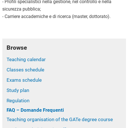
- Profili specialistici nella gestione, nel controllo e nella
sicurezza pubblica;
- Carriere accademiche e di ricerca (master, dottorato).
Browse
Teaching calendar
Classes schedule
Exams schedule
Study plan
Regulation
FAQ – Domande Frequenti
Teaching organisation of the GATe degree course