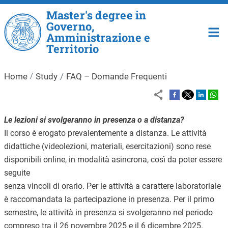
Skip to main content
Master's degree in
Governo,
Amministrazione e
Territorio
Home
Study
FAQ – Domande Frequenti
Le lezioni si svolgeranno in presenza o a distanza?
Il corso è erogato prevalentemente a distanza. Le attività
didattiche (videolezioni, materiali, esercitazioni) sono rese
disponibili online, in modalità asincrona, così da poter essere
seguite
senza vincoli di orario. Per le attività a carattere laboratoriale
è raccomandata la partecipazione in presenza. Per il primo
semestre, le attività in presenza si svolgeranno nel periodo
compreso tra il 26 novembre 2025 e il 6 dicembre 2025.