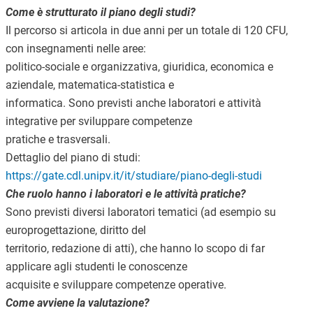
Come è strutturato il piano degli studi?
Il percorso si articola in due anni per un totale di 120 CFU,
con insegnamenti nelle aree:
politico-sociale e organizzativa, giuridica, economica e
aziendale, matematica-statistica e
informatica. Sono previsti anche laboratori e attività
integrative per sviluppare competenze
pratiche e trasversali.
Dettaglio del piano di studi:
https://gate.cdl.unipv.it/it/studiare/piano-degli-studi
Che ruolo hanno i laboratori e le attività pratiche?
Sono previsti diversi laboratori tematici (ad esempio su
europrogettazione, diritto del
territorio, redazione di atti), che hanno lo scopo di far
applicare agli studenti le conoscenze
acquisite e sviluppare competenze operative.
Come avviene la valutazione?