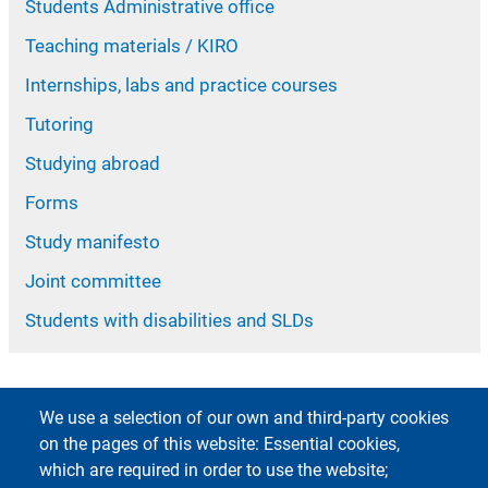
Students Administrative office
Teaching materials / KIRO
Internships, labs and practice courses
Tutoring
Studying abroad
Forms
Study manifesto
Joint committee
Students with disabilities and SLDs
We use a selection of our own and third-party cookies
on the pages of this website: Essential cookies,
which are required in order to use the website;