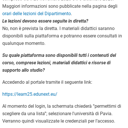
Maggiori informazioni sono pubblicate nella pagina degli
orari delle lezioni del Dipartimento
.
Le lezioni devono essere seguite in diretta?
No, non è prevista la diretta. I materiali didattici saranno
disponibili sulla piattaforma e potranno essere consultati in
qualunque momento.
Su quale piattaforma sono disponibili tutti i contenuti del
corso, comprese lezioni, materiali didattici e risorse di
supporto allo studio?
Accedendo al portale tramite il seguente link:
https://learn25.edunext.eu/
Al momento del login, la schermata chiederà “permettimi di
scegliere da una lista”; selezionare l'università di Pavia.
Verranno quindi visualizzate le credenziali per l’accesso.