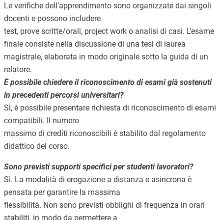
Le verifiche dell’apprendimento sono organizzate dai singoli
docenti e possono includere
test, prove scritte/orali, project work o analisi di casi. L’esame
finale consiste nella discussione di una tesi di laurea
magistrale, elaborata in modo originale sotto la guida di un
relatore.
È possibile chiedere il riconoscimento di esami già sostenuti
in precedenti percorsi universitari?
Sì, è possibile presentare richiesta di riconoscimento di esami
compatibili. Il numero
massimo di crediti riconoscibili è stabilito dal regolamento
didattico del corso.
Sono previsti supporti specifici per studenti lavoratori?
Sì. La modalità di erogazione a distanza e asincrona è
pensata per garantire la massima
flessibilità. Non sono previsti obblighi di frequenza in orari
stabiliti, in modo da permettere a